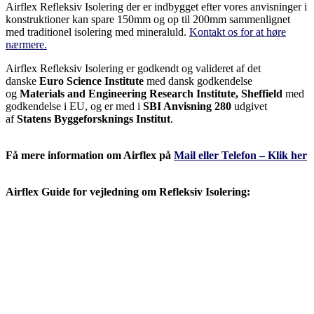
Airflex Refleksiv Isolering der er indbygget efter vores anvisninger i
konstruktioner kan spare 150mm og op til 200mm sammenlignet
med traditionel isolering med mineraluld.
Kontakt os for at høre
nærmere.
Airflex Refleksiv Isolering er godkendt og valideret af det
danske
Euro Science Institute
med dansk godkendelse
og
Materials and Engineering Research Institute, Sheffield
med
godkendelse i EU, og er med i
SBI Anvisning 280
udgivet
af
Statens Byggeforsknings Institut
.
Få mere information om Airflex på
Mail eller Telefon – Klik her
Airflex Guide for vejledning om Refleksiv Isolering: