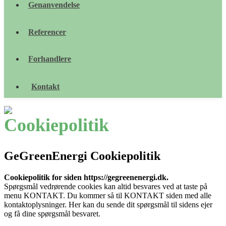
Genanvendelse
Referencer
Forhandlere
Kontakt
Cookiepolitik
GeGreenEnergi Cookiepolitik
Cookiepolitik for siden https://gegreenenergi.dk.
Spørgsmål vedrørende cookies kan altid besvares ved at taste på
menu KONTAKT. Du kommer så til KONTAKT siden med alle
kontaktoplysninger. Her kan du sende dit spørgsmål til sidens ejer
og få dine spørgsmål besvaret.