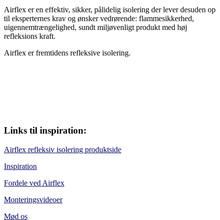
Airflex er en effektiv, sikker, pålidelig isolering der lever desuden op
til eksperternes krav og ønsker vedrørende: flammesikkerhed,
uigennemtrængelighed, sundt miljøvenligt produkt med høj
refleksions kraft.
Airflex er fremtidens refleksive isolering.
Links til inspiration:
Airflex refleksiv isolering produktside
Inspiration
Fordele ved Airflex
Monteringsvideoer
Mød os