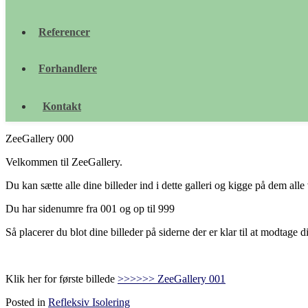
Referencer
Forhandlere
Kontakt
ZeeGallery 000
Velkommen til ZeeGallery.
Du kan sætte alle dine billeder ind i dette galleri og kigge på dem alle
Du har sidenumre fra 001 og op til 999
Så placerer du blot dine billeder på siderne der er klar til at modtage di
Klik her for første billede
>>>>>> ZeeGallery 001
Posted in
Refleksiv Isolering