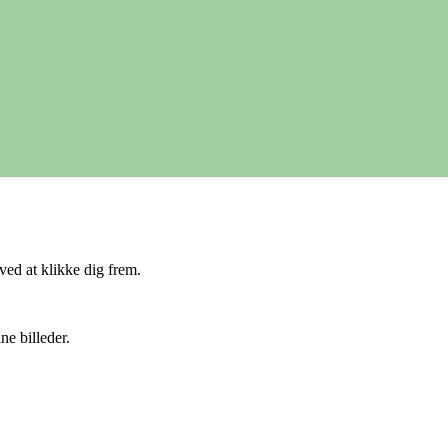
 ved at klikke dig frem.
ne billeder.