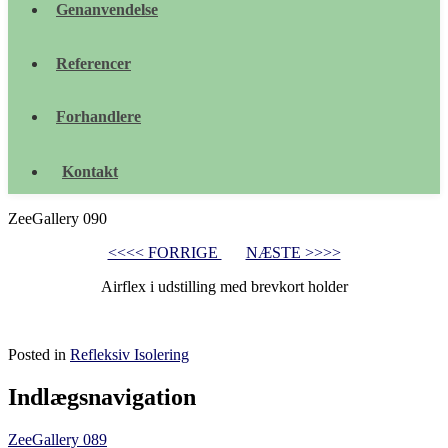
Genanvendelse
Referencer
Forhandlere
Kontakt
ZeeGallery 090
<<<< FORRIGE
NÆSTE >>>>
Airflex i udstilling med brevkort holder
Posted in
Refleksiv Isolering
Indlægsnavigation
ZeeGallery 089